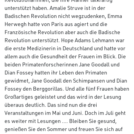
unterstützt haben. Amalie Struve ist in der
Badischen Revolution nicht wegzudenken, Emma
Herwegh hatte von Paris aus agiert und die
Französische Revolution aber auch die Badische
Revolution unterstützt. Hope Adams Lehmann war
die erste Medizinerin in Deutschland und hatte vor
allem auch die Gesundheit der Frauen im Blick. Die
beiden Primatenforscherinnen Jane Goodall und
Dian Fossey hatten ihr Leben den Primaten
gewidmet, Jane Goodall den Schimpansen und Dian
Fossey den Berggorillas. Und alle fünf Frauen haben
Großartiges geleistet und das wird in der Lesung
überaus deutlich. Das sind nun die drei
Veranstaltungen im Mai und Juni. Doch im Juli geht
es weiter mit Lesungen …. Bleiben Sie gesund,
genießen Sie den Sommer und freuen Sie sich auf