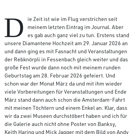
D
ie Zeit ist wie im Flug verstrichen seit
meinem letzten Eintrag im Journal. Aber
es gab auch ganz viel zu tun. Erstens stand
unsere Diamantene Hochzeit am 29. Januar 2026 an
und dann ging es mit Fasnacht und Veranstaltungen
der Rebknörpli in Fessenbach gleich weiter und das
große Fest wurde dann noch mit meinem runden
Geburtstag am 28. Februar 2026 gefeiert. Und
schon war der Monat März da und mit ihm wieder
viele Vorbereitungen für Veranstaltungen und Ende
März stand dann auch schon die Amsterdam-Fahrt
mit meinen Töchtern und einem Enkel an. Klar, dass
wir da zwei Museen durchstöbert haben und ich für
die Galerie auch nicht ohne Poster von Banksy,
Keith Haring und Mick Jagger mit dem Bild von Andy