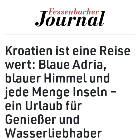
Kroatien ist eine Reise
wert: Blaue Adria,
blauer Himmel und
jede Menge Inseln –
ein Urlaub für
Genießer und
Wasserliebhaber