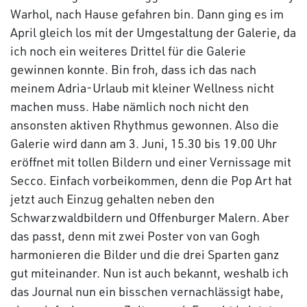
Warhol, nach Hause gefahren bin. Dann ging es im
April gleich los mit der Umgestaltung der Galerie, da
ich noch ein weiteres Drittel für die Galerie
gewinnen konnte. Bin froh, dass ich das nach
meinem Adria-Urlaub mit kleiner Wellness nicht
machen muss. Habe nämlich noch nicht den
ansonsten aktiven Rhythmus gewonnen. Also die
Galerie wird dann am 3. Juni, 15.30 bis 19.00 Uhr
eröffnet mit tollen Bildern und einer Vernissage mit
Secco. Einfach vorbeikommen, denn die Pop Art hat
jetzt auch Einzug gehalten neben den
Schwarzwaldbildern und Offenburger Malern. Aber
das passt, denn mit zwei Poster von van Gogh
harmonieren die Bilder und die drei Sparten ganz
gut miteinander. Nun ist auch bekannt, weshalb ich
das Journal nun ein bisschen vernachlässigt habe,