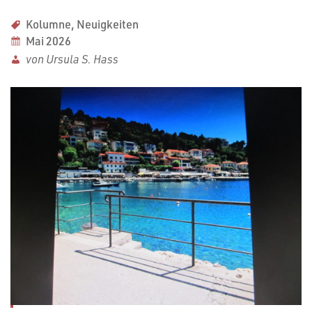
Kolumne
,
Neuigkeiten
Mai 2026
von Ursula S. Hass