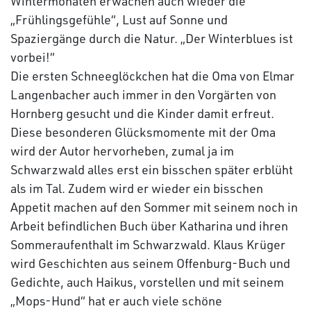
Wintermonaten erwachen auch wieder die
„Frühlingsgefühle“, Lust auf Sonne und
Spaziergänge durch die Natur. „Der Winterblues ist
vorbei!“
Die ersten Schneeglöckchen hat die Oma von Elmar
Langenbacher auch immer in den Vorgärten von
Hornberg gesucht und die Kinder damit erfreut.
Diese besonderen Glücksmomente mit der Oma
wird der Autor hervorheben, zumal ja im
Schwarzwald alles erst ein bisschen später erblüht
als im Tal. Zudem wird er wieder ein bisschen
Appetit machen auf den Sommer mit seinem noch in
Arbeit befindlichen Buch über Katharina und ihren
Sommeraufenthalt im Schwarzwald. Klaus Krüger
wird Geschichten aus seinem Offenburg-Buch und
Gedichte, auch Haikus, vorstellen und mit seinem
„Mops-Hund“ hat er auch viele schöne