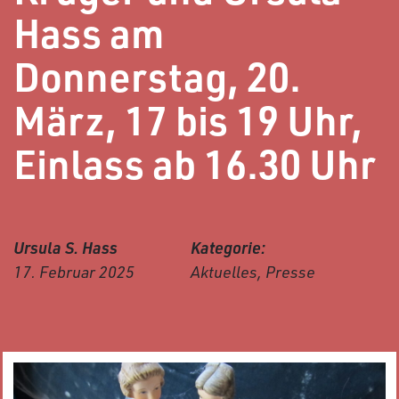
Hass am
Donnerstag, 20.
März, 17 bis 19 Uhr,
Einlass ab 16.30 Uhr
Ursula S. Hass
Kategorie:
17. Februar 2025
Aktuelles, Presse