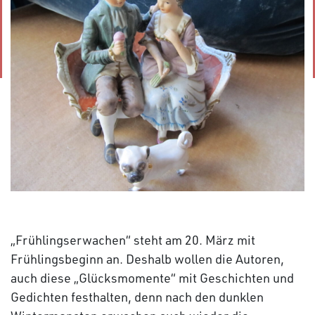
„Frühlingserwachen“ steht am 20. März mit
Frühlingsbeginn an. Deshalb wollen die Autoren,
auch diese „Glücksmomente“ mit Geschichten und
Gedichten festhalten, denn nach den dunklen