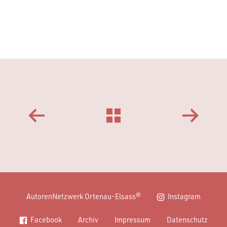
AutorenNetzwerk Ortenau-Elsass®
Instagram
Facebook
Archiv
Impressum
Datenschutz