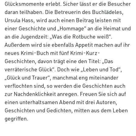
Glücksmomente erlebt. Sicher lässt er die Besucher
daran teilhaben. Die Betreuerin des Buchlädeles,
Ursula Hass, wird auch einen Beitrag leisten mit
einer Geschichte und „Hommage“ an die Heimat und
an die Jugendzeit: „Was die Rotbuche weiß“.
Außerdem wird sie ebenfalls Appetit machen auf ihr
neues Krimi-Buch mit fünf Krimi-Kurz-
Geschichten, davon trägt eine den Titel: „Das
verräterische Glück“. Doch wie „Leben und Tod“,
„Glück und Trauer“, manchmal eng miteinander
verflochten sind, so werden die Geschichten auch
zur Nachdenklichkeit anregen. Freuen Sie sich auf
einen unterhaltsamen Abend mit drei Autoren,
Geschichten und Gedichten, mitten aus dem Leben
gegriffen.