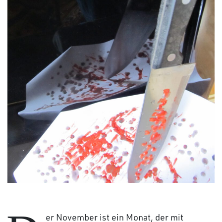
er November ist ein Monat, der mit