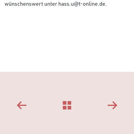
wünschenswert unter hass.u@t-online.de.