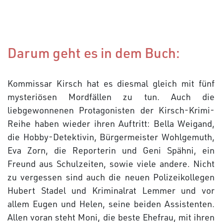
Darum geht es in dem Buch:
Kommissar Kirsch hat es diesmal gleich mit fünf
mysteriösen Mordfällen zu tun. Auch die
liebgewonnenen Protagonisten der Kirsch-Krimi-
Reihe haben wieder ihren Auftritt: Bella Weigand,
die Hobby-Detektivin, Bürgermeister Wohlgemuth,
Eva Zorn, die Reporterin und Geni Spähni, ein
Freund aus Schulzeiten, sowie viele andere. Nicht
zu vergessen sind auch die neuen Polizeikollegen
Hubert Stadel und Kriminalrat Lemmer und vor
allem Eugen und Helen, seine beiden Assistenten.
Allen voran steht Moni, die beste Ehefrau, mit ihren