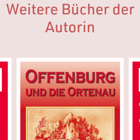
Weitere Bücher der
Autorin