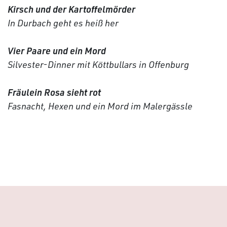
Kirsch und der Kartoffelmörder
In Durbach geht es heiß her
Vier Paare und ein Mord
Silvester-Dinner mit Köttbullars in Offenburg
Fräulein Rosa sieht rot
Fasnacht, Hexen und ein Mord im Malergässle