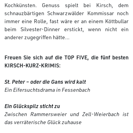
Kochkünsten. Genuss spielt bei Kirsch, dem
schnauzbärtigen Schwarzwälder Kommissar noch
immer eine Rolle, fast wäre er an einem Köttbullar
beim Silvester-Dinner erstickt, wenn nicht ein
anderer zugegriffen hätte…
Freuen Sie sich auf die TOP FIVE, die fünf besten
KIRSCH-KURZ-KRIMIS:
St. Peter – oder die Gans wird kalt
Ein Eifersuchtsdrama in Fessenbach
Ein Glückspilz sticht zu
Zwischen Rammersweier und Zell-Weierbach ist
das verräterische Glück zuhause