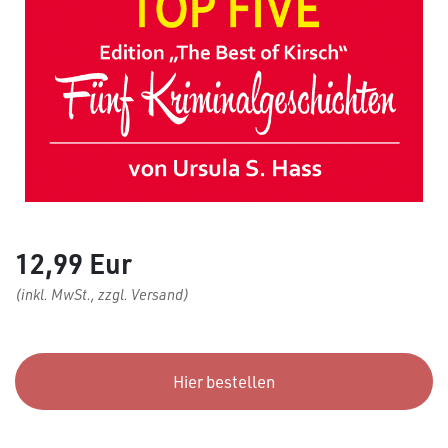
12,99 Eur
(inkl. MwSt., zzgl. Versand)
Hier bestellen