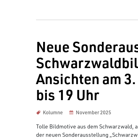
Neue Sonderaus
Schwarzwaldbil
Ansichten am 3.
bis 19 Uhr
Kolumne
November 2025
Tolle Bildmotive aus dem Schwarzwald, a
der neuen Sonderausstellung „Schwarzwa