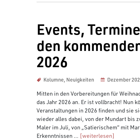
Events, Termine
den kommenden 
2026
Kolumne
,
Neuigkeiten
Dezember 20
Mitten in den Vorbereitungen für Weihna
das Jahr 2026 an. Er ist vollbracht! Nun 
Veranstaltungen in 2026 finden und sie s
wieder alles dabei, von der Mundart bis
Maler im Juli, von „Satierischem“ mit Mar
Erkenntnissen ...
[weiterlesen]