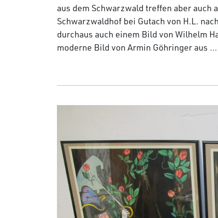
aus dem Schwarzwald treffen aber auch au
Schwarzwaldhof bei Gutach von H.L. nach
durchaus auch einem Bild von Wilhelm H
moderne Bild von Armin Göhringer aus ..