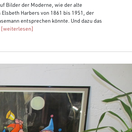
f Bilder der Moderne, wie der alte
 Elsbeth Harbers von 1861 bis 1951, der
asemann entsprechen könnte. Und dazu das
.
[weiterlesen]