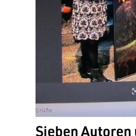
Sieben Autoren 