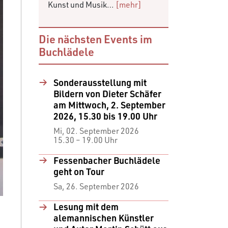
Kunst und Musik…
[mehr]
Die nächsten Events im
Buchlädele
Sonderausstellung mit
Bildern von Dieter Schäfer
am Mittwoch, 2. September
2026, 15.30 bis 19.00 Uhr
Mi, 02. September 2026
15.30 ⁠–⁠ 19.00 Uhr
Fessenbacher Buchlädele
geht on Tour
Sa, 26. September 2026
Lesung mit dem
alemannischen Künstler