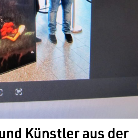
und Künstler aus der