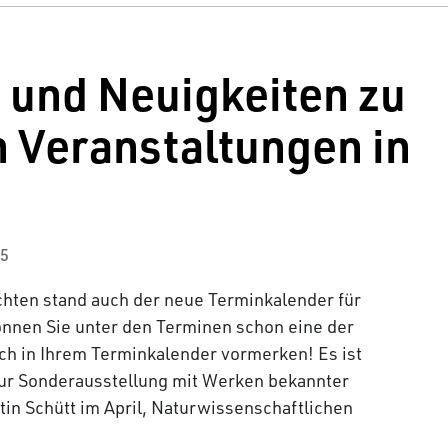
 und Neuigkeiten zu
Veranstaltungen in
25
chten stand auch der neue Terminkalender für
können Sie unter den Terminen schon eine der
ich in Ihrem Terminkalender vormerken! Es ist
 zur Sonderausstellung mit Werken bekannter
tin Schütt im April, Naturwissenschaftlichen