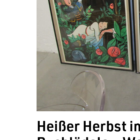
Heißer Herbst 