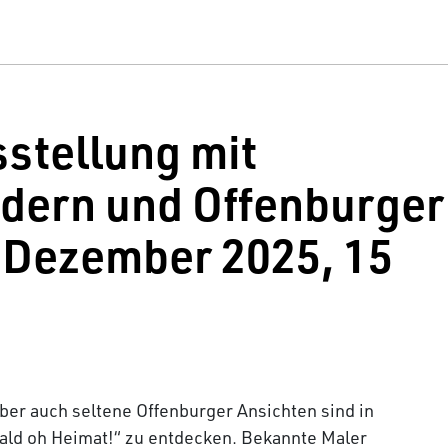
stellung mit
dern und Offenburger
 Dezember 2025, 15
ber auch seltene Offenburger Ansichten sind in
ld oh Heimat!“ zu entdecken. Bekannte Maler