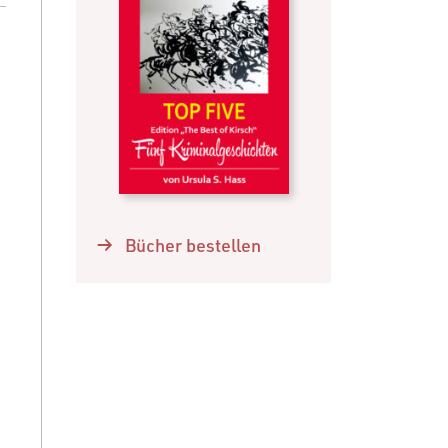
Bücher bestellen