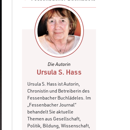
Die Autorin
Ursula S. Hass
Ursula S. Hass ist Autorin,
Chronistin und Betreiberin des
Fessenbacher Buchlädeles. Im
„Fessenbacher Journal“
behandelt Sie aktuelle
Themen aus Gesellschaft,
Politik, Bildung, Wissenschaft,