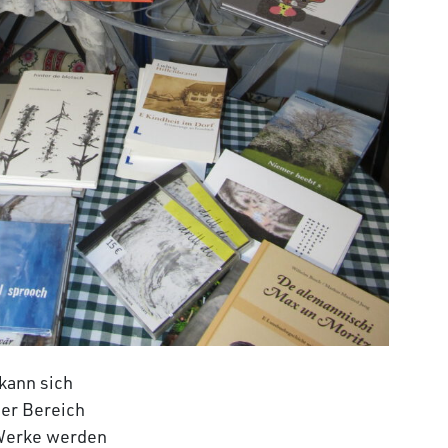
kann sich
ßer Bereich
 Werke werden