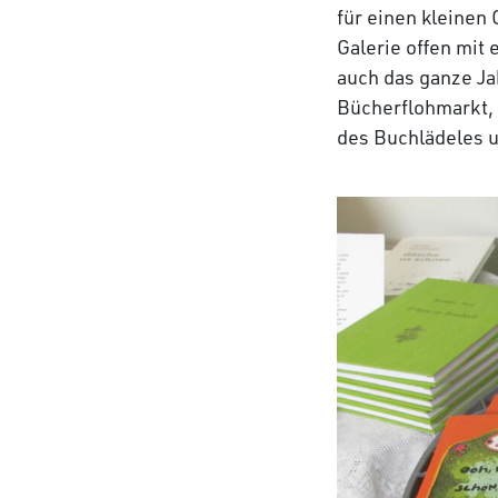
für einen kleinen
Galerie offen mit 
auch das ganze Ja
Bücherflohmarkt, 
des Buchlädeles u